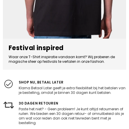
Festival inspired
Waar onze T-Shirt inspiratie vandaan komt? Wij proberen de
magische sfeer op festivals te vertalen in onze fashion.
SHOP NU, BETAAL LATER
Klarna Betaal Later geeft je extra flexibiliteit bij het betalen van
je bestelling, omdat je binnen 30 dagen kunt betalen.
30 DAGEN RETOUREN
Paste het niet? - Geen probleem! Je kunt altijd retourneren of
ruilen. We bieden een 30 dagen retour- of omruilbeleid als je
om wat voor reden dan ook niet tevreden bent met je
bestelling.