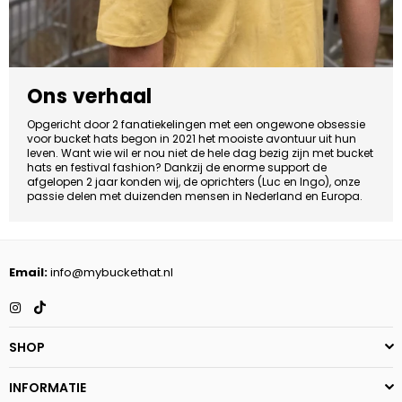
Ons verhaal
Opgericht door 2 fanatiekelingen met een ongewone obsessie
voor bucket hats begon in 2021 het mooiste avontuur uit hun
leven. Want wie wil er nou niet de hele dag bezig zijn met bucket
hats en festival fashion? Dankzij de enorme support de
afgelopen 2 jaar konden wij, de oprichters (Luc en Ingo), onze
passie delen met duizenden mensen in Nederland en Europa.
Email:
info@mybuckethat.nl
Instagram
TikTok
SHOP
INFORMATIE