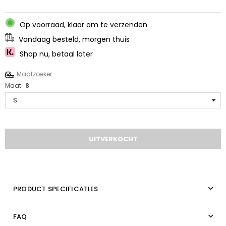
Op voorraad, klaar om te verzenden
Vandaag besteld, morgen thuis
Shop nu, betaal later
Maatzoeker
Maat
S
Hoeveelheid
UITVERKOCHT
PRODUCT SPECIFICATIES
FAQ