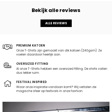
Bekijk alle reviews
ALLE REVIEWS
PREMIUM KATOEN
Onze T-Shirts zijn gemaakt van dik katoen (240gsm). Ze
voelen daardoor heerlijk aan.
OVERSIZED FITTING
Al onze T-Shirts hebben een oversized fitting. De shirts vallen
dus lekker ruim.
FESTIVAL INSPIRED
Waar onze inspiratie vandaan komt? Wij vertalen de
magische sfeer op festivals in onze fashion.