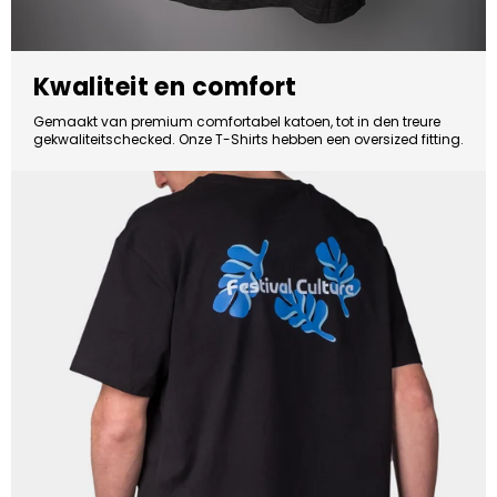
Kwaliteit en comfort
Gemaakt van premium comfortabel katoen, tot in den treure
gekwaliteitschecked. Onze T-Shirts hebben een oversized fitting.