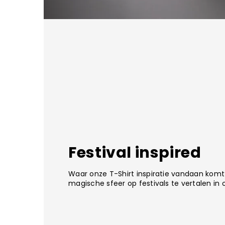
Festival inspired
Waar onze T-Shirt inspiratie vandaan komt
magische sfeer op festivals te vertalen in 