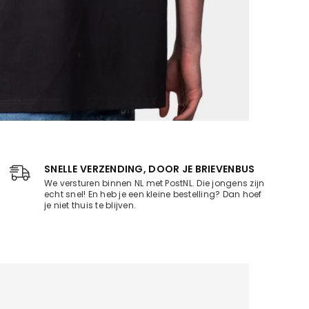
SNELLE VERZENDING, DOOR JE BRIEVENBUS
We versturen binnen NL met PostNL. Die jongens zijn
echt snel! En heb je een kleine bestelling? Dan hoef
je niet thuis te blijven.