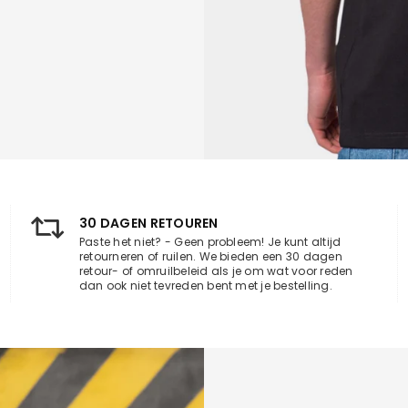
30 DAGEN RETOUREN
Paste het niet? - Geen probleem! Je kunt altijd
retourneren of ruilen. We bieden een 30 dagen
retour- of omruilbeleid als je om wat voor reden
dan ook niet tevreden bent met je bestelling.