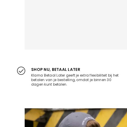
SHOP NU, BETAAL LATER
Klarna Betaal Later geeft je extra flexibiliteit bij het
betalen van je bestelling, omdat je binnen 30
dagen kunt betalen.