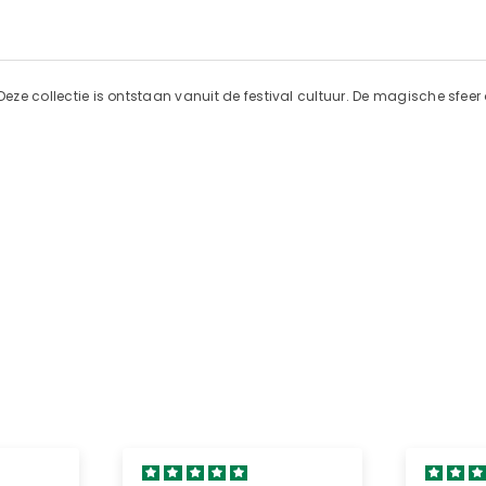
Deze collectie is ontstaan vanuit de festival cultuur. De magische sfeer 