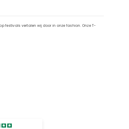
op festivals vertalen wij door in onze fashion. Onze T-