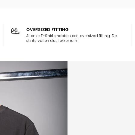
OVERSIZED FITTING
Al onze T-Shirts hebben een oversized fitting. De
shirts vallen dus lekker ruim.